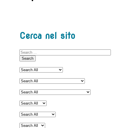
Cerca nel sito
Search