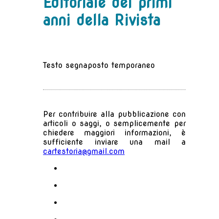
Editoriale dei primi
anni della Rivista
Testo segnaposto temporaneo
Per contribuire alla pubblicazione con
articoli o saggi, o semplicemente per
chiedere maggiori informazioni, è
sufficiente inviare una mail a
cartestoria@gmail.com