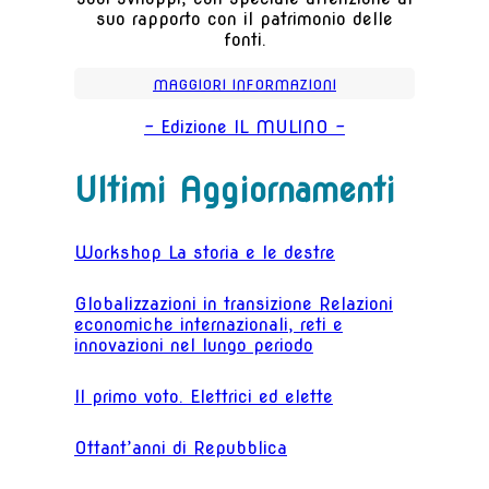
suo rapporto con il patrimonio delle
fonti.
MAGGIORI INFORMAZIONI
- Edizione IL MULINO -
Ultimi Aggiornamenti
Workshop La storia e le destre
Globalizzazioni in transizione Relazioni
economiche internazionali, reti e
innovazioni nel lungo periodo
Il primo voto. Elettrici ed elette
Ottant’anni di Repubblica