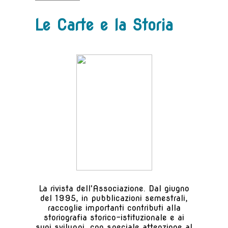
Le Carte e la Storia
La rivista dell'Associazione. Dal giugno
del 1995, in pubblicazioni semestrali,
raccoglie importanti contributi alla
storiografia storico-istituzionale e ai
suoi sviluppi, con speciale attenzione al