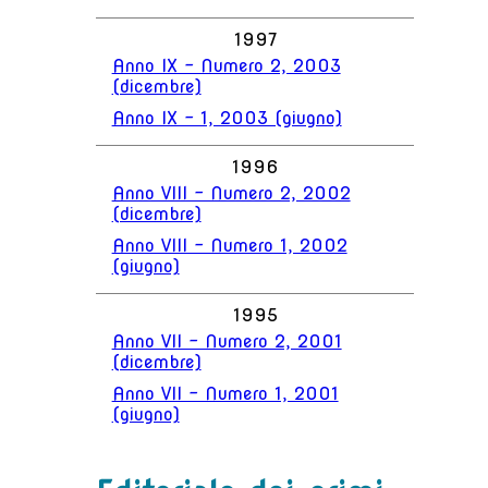
1997
Anno IX - Numero 2, 2003
(dicembre)
Anno IX - 1, 2003 (giugno)
1996
Anno VIII - Numero 2, 2002
(dicembre)
Anno VIII - Numero 1, 2002
(giugno)
1995
Anno VII - Numero 2, 2001
(dicembre)
Anno VII - Numero 1, 2001
(giugno)