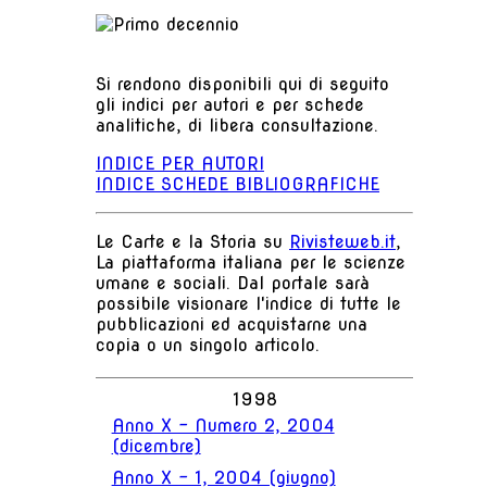
Si rendono disponibili qui di seguito
gli indici per autori e per schede
analitiche, di libera consultazione.
INDICE PER AUTORI
INDICE SCHEDE BIBLIOGRAFICHE
Le Carte e la Storia su
Rivisteweb.it
,
La piattaforma italiana per le scienze
umane e sociali. Dal portale sarà
possibile visionare l'indice di tutte le
pubblicazioni ed acquistarne una
copia o un singolo articolo.
1998
Anno X - Numero 2, 2004
(dicembre)
Anno X - 1, 2004 (giugno)