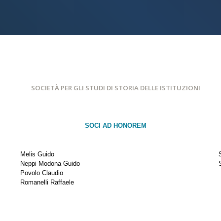
SOCIETÀ PER GLI STUDI DI STORIA DELLE ISTITUZIONI
SOCI AD HONOREM
Melis Guido
Neppi Modona Guido
Povolo Claudio
Romanelli Raffaele