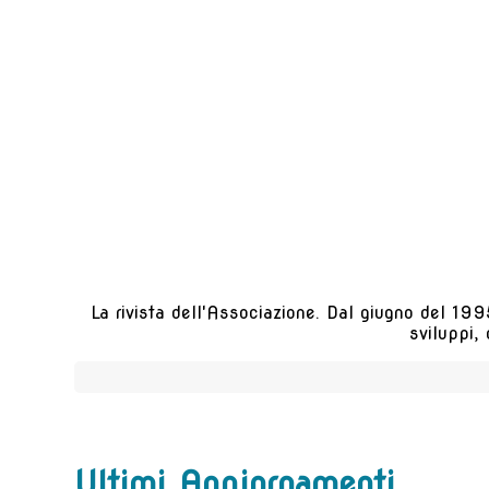
La rivista dell'Associazione. Dal giugno del 1995
sviluppi,
Ultimi Aggiornamenti