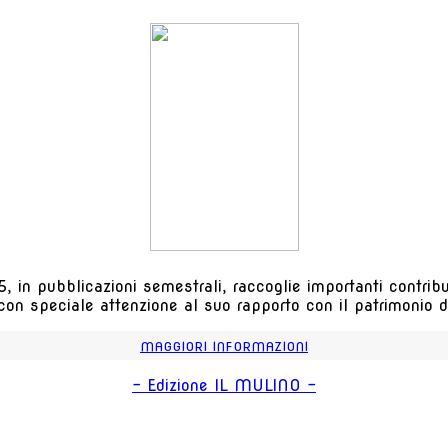
, in pubblicazioni semestrali, raccoglie importanti contributi
 con speciale attenzione al suo rapporto con il patrimonio de
MAGGIORI INFORMAZIONI
- Edizione IL MULINO -