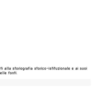
 alla storiografia storico-istituzionale e ai suoi
lle fonti.