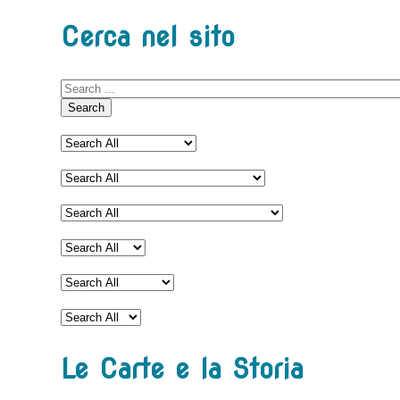
Cerca nel sito
Search
Le Carte e la Storia