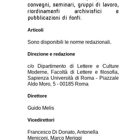
convegni, seminari, gruppi di lavoro,
riordinamenti archivistici e
pubblicazioni di fonti.
Articoli
Sono disponibili le norme redazionali.
Direzione e redazione
c/o Dipartimento di Lettere e Culture
Moderne, Facoltà di Lettere e filosofia,
Sapienza Università di Roma - Piazzale
Aldo Moro, 5 - 00185 Roma
Direttore
Guido Melis
Vicedirettori
Francesco Di Donato, Antonella
Meniconi, Marco Meriggi