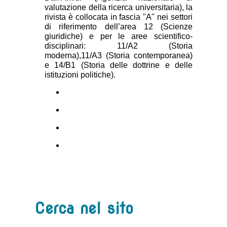
valutazione della ricerca universitaria), la
rivista è collocata in fascia "A" nei settori
di riferimento dell’area 12 (Scienze
giuridiche) e per le aree scientifico-
disciplinari: 11/A2 (Storia
moderna),11/A3 (Storia contemporanea)
e 14/B1 (Storia delle dottrine e delle
istituzioni politiche).
Cerca nel sito