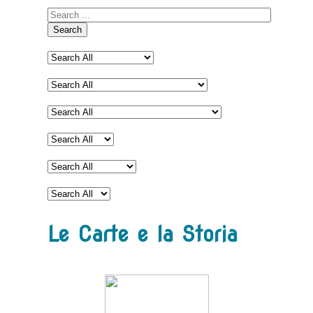
Search
Le Carte e la Storia