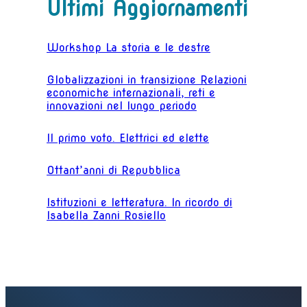
Ultimi Aggiornamenti
Workshop La storia e le destre
Globalizzazioni in transizione Relazioni
economiche internazionali, reti e
innovazioni nel lungo periodo
Il primo voto. Elettrici ed elette
Ottant’anni di Repubblica
Istituzioni e letteratura. In ricordo di
Isabella Zanni Rosiello