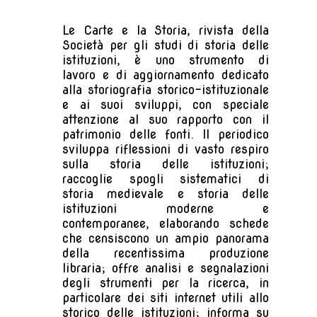
Le Carte e la Storia, rivista della
Società per gli studi di storia delle
istituzioni, è uno strumento di
lavoro e di aggiornamento dedicato
alla storiografia storico-istituzionale
e ai suoi sviluppi, con speciale
attenzione al suo rapporto con il
patrimonio delle fonti. Il periodico
sviluppa riflessioni di vasto respiro
sulla storia delle istituzioni;
raccoglie spogli sistematici di
storia medievale e storia delle
istituzioni moderne e
contemporanee, elaborando schede
che censiscono un ampio panorama
della recentissima produzione
libraria; offre analisi e segnalazioni
degli strumenti per la ricerca, in
particolare dei siti internet utili allo
storico delle istituzioni; informa su