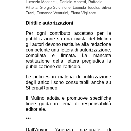
Lucrezio Monticelli, Daniela Manetti, Raffaele
Pittella, Giorgio Scichilone, Leonida Tedoldi, Silvia
Trani, Fernando Venturini,
Elena Vigilante.
Diritti e autorizzazioni
Per ogni contributo accettato per la
pubblicazione su una rivista del Mulino
gli autori devono restituire alla redazione
competente una lettera di autorizzazione,
compilata e firmata. La mancata
restituzione della lettera pregiudica la
pubblicazione dell’articolo.
Le policies in materia di riutilizzazione
degli articoli sono consultabili anche su
Sherpa/Romeo.
Il Mulino adotta e promuove specifiche
linee guida in tema di responsabilità
editoriale.
***
Dall'Anvur (Agenzia nazionale di