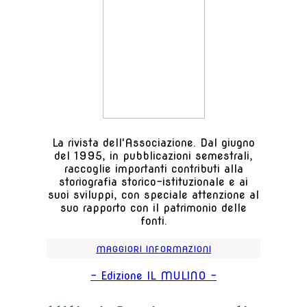
La rivista dell'Associazione. Dal giugno
del 1995, in pubblicazioni semestrali,
raccoglie importanti contributi alla
storiografia storico-istituzionale e ai
suoi sviluppi, con speciale attenzione al
suo rapporto con il patrimonio delle
fonti.
MAGGIORI INFORMAZIONI
- Edizione IL MULINO -