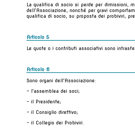
La qualifica di socio si perde per dimissioni, mo
dell'Associazione, nonché per gravi comportame
qualifica di socio, su proposta dei probiviri, 
Articolo 5
Le quote o i contributi associativi sono intrasfe
Articolo 6
Sono organi dell'Associazione:
- l'assemblea dei soci;
- il Presidente;
- il Consiglio direttivo;
- il Collegio dei Probiviri.