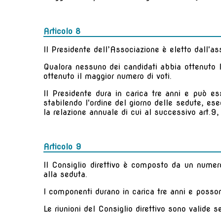
Articolo 8
Il Presidente dell’Associazione è eletto dall'a
Qualora nessuno dei candidati abbia ottenuto l
ottenuto il maggior numero di voti.
Il Presidente dura in carica tre anni e può es
stabilendo l'ordine del giorno delle sedute, ese
la relazione annuale di cui al successivo art.
Articolo 9
Il Consiglio direttivo è composto da un numer
alla seduta.
I componenti durano in carica tre anni e posson
Le riunioni del Consiglio direttivo sono valide