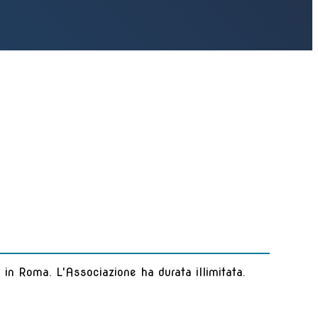
de in Roma. L'Associazione ha durata illimitata.