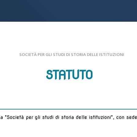
SOCIETÀ PER GLI STUDI DI STORIA DELLE ISTITUZIONI
STATUTO
a "Società per gli studi di storia delle istituzioni", con se