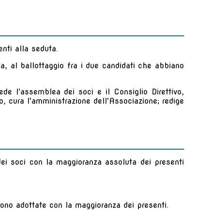
nti alla seduta.
a, al ballottaggio fra i due candidati che abbiano
ede l'assemblea dei soci e il Consiglio Direttivo,
o, cura l'amministrazione dell'Associazione; redige
ei soci con la maggioranza assoluta dei presenti
 sono adottate con la maggioranza dei presenti.