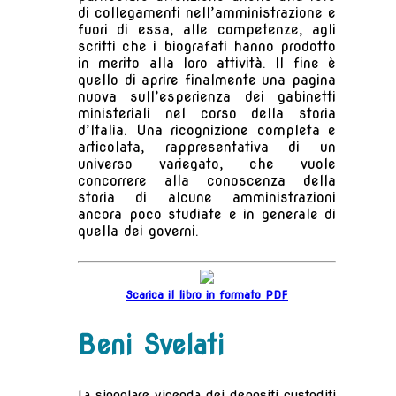
di collegamenti nell’amministrazione e
fuori di essa, alle competenze, agli
scritti che i biografati hanno prodotto
in merito alla loro attività. Il fine è
quello di aprire finalmente una pagina
nuova sull’esperienza dei gabinetti
ministeriali nel corso della storia
d’Italia. Una ricognizione completa e
articolata, rappresentativa di un
universo variegato, che vuole
concorrere alla conoscenza della
storia di alcune amministrazioni
ancora poco studiate e in generale di
quella dei governi.
Scarica il libro in formato PDF
Beni Svelati
La singolare vicenda dei depositi custoditi