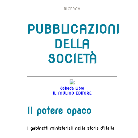
RICERCA
PUBBLICAZIONI
DELLA
SOCIETÀ
Scheda Libro
IL MULINO EDITORE
Il potere opaco
I gabinetti ministeriali nella storia d'Italia