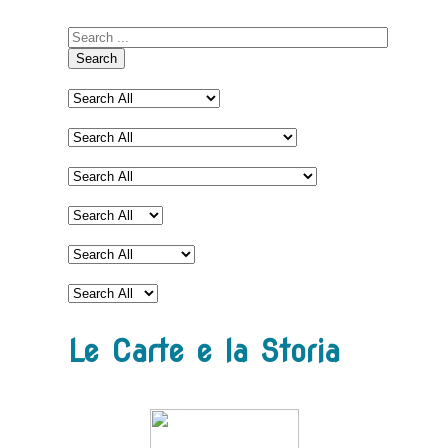
Search
Le Carte e la Storia