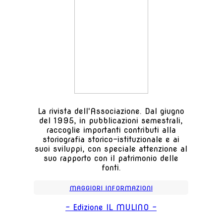
La rivista dell'Associazione. Dal giugno
del 1995, in pubblicazioni semestrali,
raccoglie importanti contributi alla
storiografia storico-istituzionale e ai
suoi sviluppi, con speciale attenzione al
suo rapporto con il patrimonio delle
fonti.
MAGGIORI INFORMAZIONI
- Edizione IL MULINO -