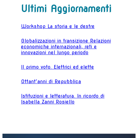
Ultimi Aggiornamenti
Workshop La storia e le destre
Globalizzazioni in transizione Relazioni
economiche internazionali, reti e
innovazioni nel lungo periodo
Il primo voto. Elettrici ed elette
Ottant’anni di Repubblica
Istituzioni e letteratura. In ricordo di
Isabella Zanni Rosiello