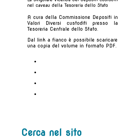
nel caveau della Tesoreria dello Stato
A cura della Commissione Depositi in
Valori Diversi custoditi presso la
Tesoreria Centrale dello Stato.
Dal link a fianco è possibile scaricare
una copia del volume in formato PDF.
Cerca nel sito