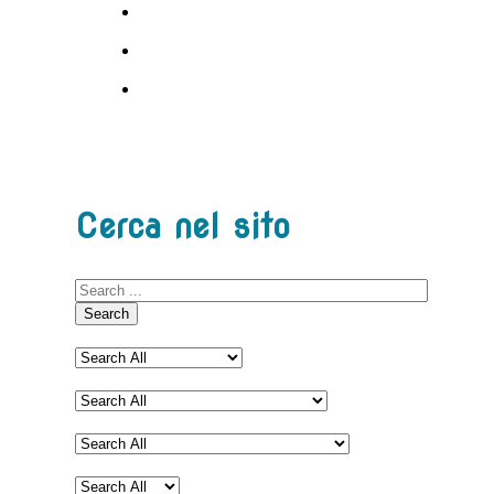
Cerca nel sito
Search