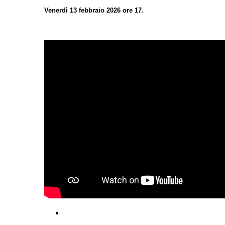
Venerdì 13 febbraio 2026 ore 17.