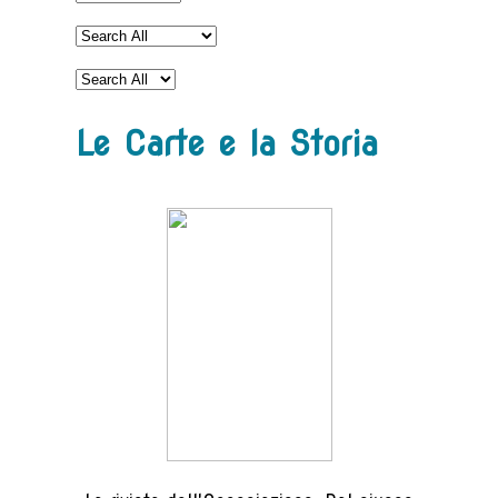
Le Carte e la Storia