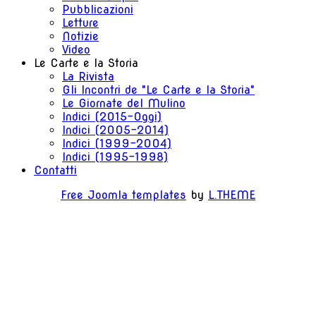
Pubblicazioni
Letture
Notizie
Video
Le Carte e la Storia
La Rivista
Gli Incontri de "Le Carte e la Storia"
Le Giornate del Mulino
Indici (2015-Oggi)
Indici (2005-2014)
Indici (1999-2004)
Indici (1995-1998)
Contatti
Free Joomla templates
by
L.THEME