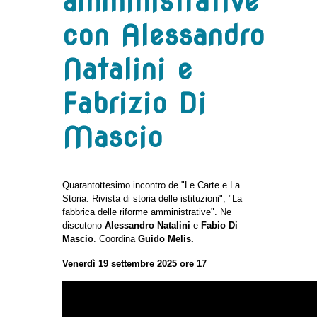
amministrative
con Alessandro
Natalini e
Fabrizio Di
Mascio
Quarantottesimo incontro de "Le Carte e La
Storia. Rivista di storia delle istituzioni", "La
fabbrica delle riforme amministrative". Ne
discutono
Alessandro Natalini
e
Fabio Di
Mascio
. Coordina
Guido Melis.
Venerdì 19 settembre 2025 ore 17