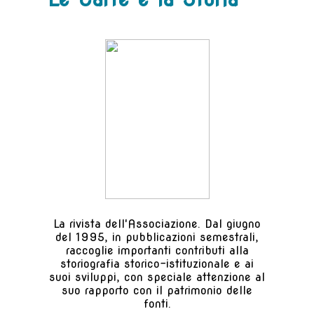
La rivista dell'Associazione. Dal giugno
del 1995, in pubblicazioni semestrali,
raccoglie importanti contributi alla
storiografia storico-istituzionale e ai
suoi sviluppi, con speciale attenzione al
suo rapporto con il patrimonio delle
fonti.