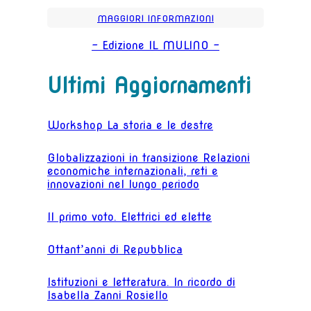
MAGGIORI INFORMAZIONI
- Edizione IL MULINO -
Ultimi Aggiornamenti
Workshop La storia e le destre
Globalizzazioni in transizione Relazioni
economiche internazionali, reti e
innovazioni nel lungo periodo
Il primo voto. Elettrici ed elette
Ottant’anni di Repubblica
Istituzioni e letteratura. In ricordo di
Isabella Zanni Rosiello