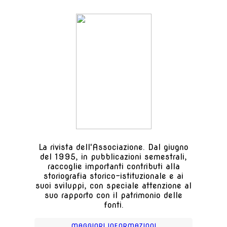
La rivista dell'Associazione. Dal giugno
del 1995, in pubblicazioni semestrali,
raccoglie importanti contributi alla
storiografia storico-istituzionale e ai
suoi sviluppi, con speciale attenzione al
suo rapporto con il patrimonio delle
fonti.
MAGGIORI INFORMAZIONI