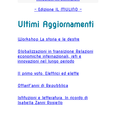
- Edizione IL MULINO -
Ultimi Aggiornamenti
Workshop La storia e le destre
Globalizzazioni in transizione Relazioni
economiche internazionali, reti e
innovazioni nel lungo periodo
Il primo voto. Elettrici ed elette
Ottant’anni di Repubblica
Istituzioni e letteratura. In ricordo di
Isabella Zanni Rosiello