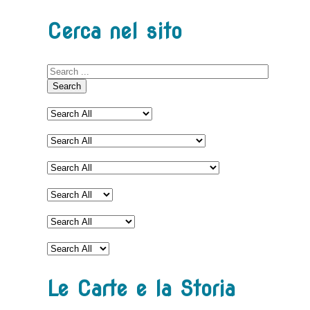
Cerca nel sito
Search
Le Carte e la Storia