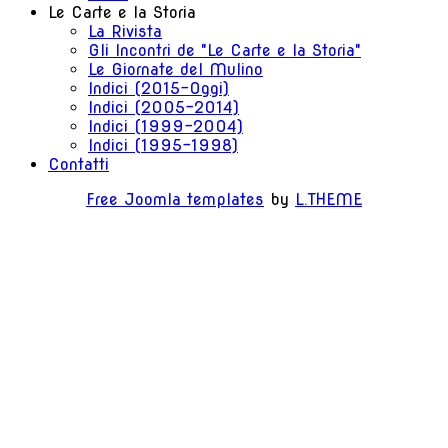
Le Carte e la Storia
La Rivista
Gli Incontri de "Le Carte e la Storia"
Le Giornate del Mulino
Indici (2015-Oggi)
Indici (2005-2014)
Indici (1999-2004)
Indici (1995-1998)
Contatti
Free Joomla templates
by
L.THEME