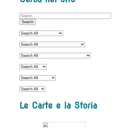
Search
Le Carte e la Storia