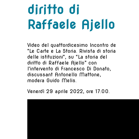
diritto di
Raffaele Ajello
Video del quattordicesimo Incontro de
"Le Carte e La Storia. Rivista di storia
delle istituzioni", su “La storia del
diritto di Raffaele Ajello” con
l'intervento di Francesco Di Donato,
discussant Antonello Mattone,
modera Guido Melis.
Venerdì 29 aprile 2022, ore 17:00.