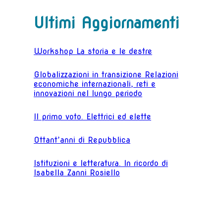
Ultimi Aggiornamenti
Workshop La storia e le destre
Globalizzazioni in transizione Relazioni
economiche internazionali, reti e
innovazioni nel lungo periodo
Il primo voto. Elettrici ed elette
Ottant’anni di Repubblica
Istituzioni e letteratura. In ricordo di
Isabella Zanni Rosiello