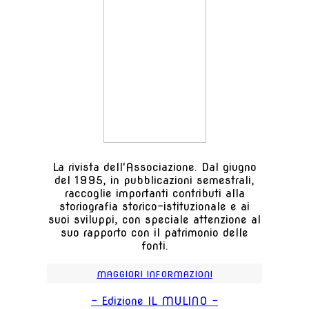
La rivista dell'Associazione. Dal giugno
del 1995, in pubblicazioni semestrali,
raccoglie importanti contributi alla
storiografia storico-istituzionale e ai
suoi sviluppi, con speciale attenzione al
suo rapporto con il patrimonio delle
fonti.
MAGGIORI INFORMAZIONI
- Edizione IL MULINO -