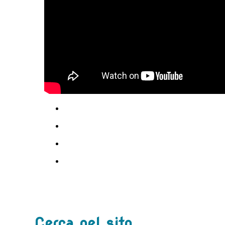
Cerca nel sito