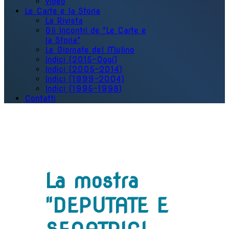
Video
Le Carte e la Storia
La Rivista
Gli Incontri de "Le Carte e
la Storia"
Le Giornate del Mulino
Indici (2015-Oggi)
Indici (2005-2014)
Indici (1999-2004)
Indici (1995-1998)
Contatti
La mostra
"DEPUTATE E