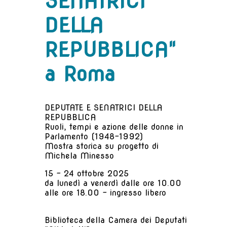
SENATRICI
DELLA
REPUBBLICA"
a Roma
DEPUTATE E SENATRICI DELLA
REPUBBLICA
Ruoli, tempi e azione delle donne in
Parlamento (1948-1992)
Mostra storica su progetto di
Michela Minesso
15 - 24 ottobre 2025
da lunedì a venerdì dalle ore 10.00
alle ore 18.00 – ingresso libero
Biblioteca della Camera dei Deputati