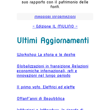
suo rapporto con il patrimonio delle
fonti.
MAGGIORI INFORMAZIONI
- Edizione IL MULINO -
Ultimi Aggiornamenti
Workshop La storia e le destre
Globalizzazioni in transizione Relazioni
economiche internazionali, reti e
innovazioni nel lungo periodo
Il primo voto. Elettrici ed elette
Ottant’anni di Repubblica