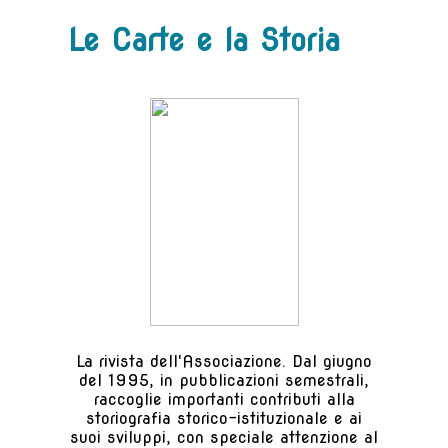
Le Carte e la Storia
La rivista dell'Associazione. Dal giugno
del 1995, in pubblicazioni semestrali,
raccoglie importanti contributi alla
storiografia storico-istituzionale e ai
suoi sviluppi, con speciale attenzione al