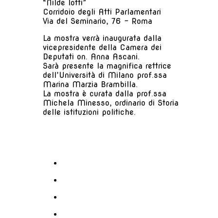
“Nilde Iotti”
Corridoio degli Atti Parlamentari
Via del Seminario, 76 - Roma
La mostra verrà inaugurata dalla
vicepresidente della Camera dei
Deputati on. Anna Ascani.
Sarà presente la magnifica rettrice
dell’Università di Milano prof.ssa
Marina Marzia Brambilla.
La mostra è curata dalla prof.ssa
Michela Minesso, ordinario di Storia
delle istituzioni politiche.