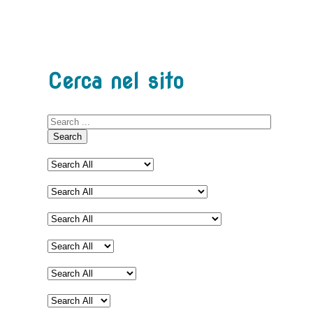
Cerca nel sito
Search