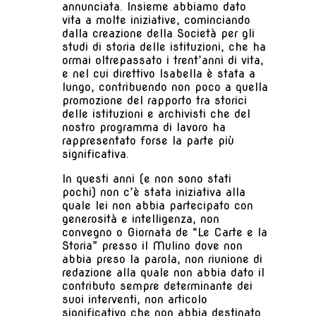
annunciata. Insieme abbiamo dato
vita a molte iniziative, cominciando
dalla creazione della Società per gli
studi di storia delle istituzioni, che ha
ormai oltrepassato i trent’anni di vita,
e nel cui direttivo Isabella è stata a
lungo, contribuendo non poco a quella
promozione del rapporto tra storici
delle istituzioni e archivisti che del
nostro programma di lavoro ha
rappresentato forse la parte più
significativa.
In questi anni (e non sono stati
pochi) non c’è stata iniziativa alla
quale lei non abbia partecipato con
generosità e intelligenza, non
convegno o Giornata de “Le Carte e la
Storia” presso il Mulino dove non
abbia preso la parola, non riunione di
redazione alla quale non abbia dato il
contributo sempre determinante dei
suoi interventi, non articolo
significativo che non abbia destinato