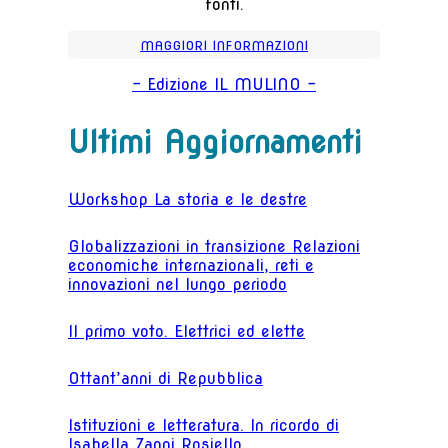
fonti.
MAGGIORI INFORMAZIONI
- Edizione IL MULINO -
Ultimi Aggiornamenti
Workshop La storia e le destre
Globalizzazioni in transizione Relazioni
economiche internazionali, reti e
innovazioni nel lungo periodo
Il primo voto. Elettrici ed elette
Ottant’anni di Repubblica
Istituzioni e letteratura. In ricordo di
Isabella Zanni Rosiello