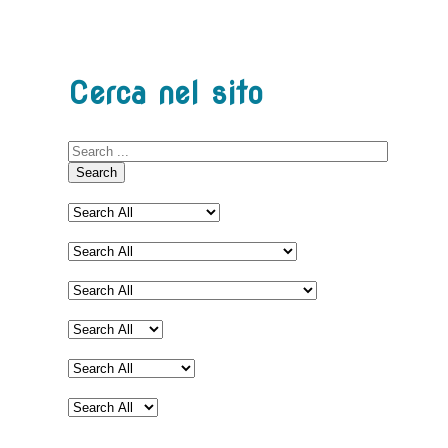
Cerca nel sito
Search