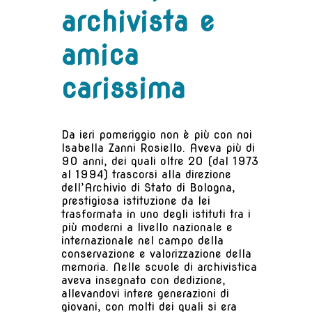
archivista e
amica
carissima
Da ieri pomeriggio non è più con noi
Isabella Zanni Rosiello. Aveva più di
90 anni, dei quali oltre 20 (dal 1973
al 1994) trascorsi alla direzione
dell’Archivio di Stato di Bologna,
prestigiosa istituzione da lei
trasformata in uno degli istituti tra i
più moderni a livello nazionale e
internazionale nel campo della
conservazione e valorizzazione della
memoria. Nelle scuole di archivistica
aveva insegnato con dedizione,
allevandovi intere generazioni di
giovani, con molti dei quali si era