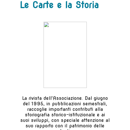
Le Carte e la Storia
La rivista dell'Associazione. Dal giugno
del 1995, in pubblicazioni semestrali,
raccoglie importanti contributi alla
storiografia storico-istituzionale e ai
suoi sviluppi, con speciale attenzione al
suo rapporto con il patrimonio delle