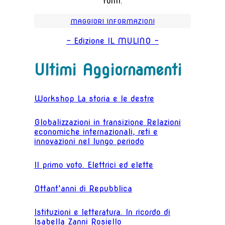
fonti.
MAGGIORI INFORMAZIONI
- Edizione IL MULINO -
Ultimi Aggiornamenti
Workshop La storia e le destre
Globalizzazioni in transizione Relazioni
economiche internazionali, reti e
innovazioni nel lungo periodo
Il primo voto. Elettrici ed elette
Ottant’anni di Repubblica
Istituzioni e letteratura. In ricordo di
Isabella Zanni Rosiello