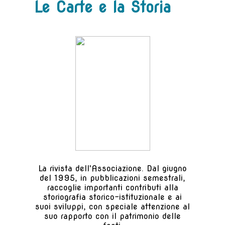
Le Carte e la Storia
La rivista dell'Associazione. Dal giugno
del 1995, in pubblicazioni semestrali,
raccoglie importanti contributi alla
storiografia storico-istituzionale e ai
suoi sviluppi, con speciale attenzione al
suo rapporto con il patrimonio delle