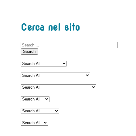
Cerca nel sito
Search