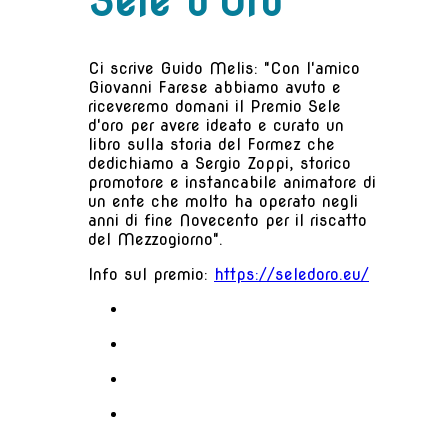
Sele d'Oro
Ci scrive Guido Melis: "Con l'amico
Giovanni Farese abbiamo avuto e
riceveremo domani il Premio Sele
d'oro per avere ideato e curato un
libro sulla storia del Formez che
dedichiamo a Sergio Zoppi, storico
promotore e instancabile animatore di
un ente che molto ha operato negli
anni di fine Novecento per il riscatto
del Mezzogiorno".
Info sul premio:
https://seledoro.eu/