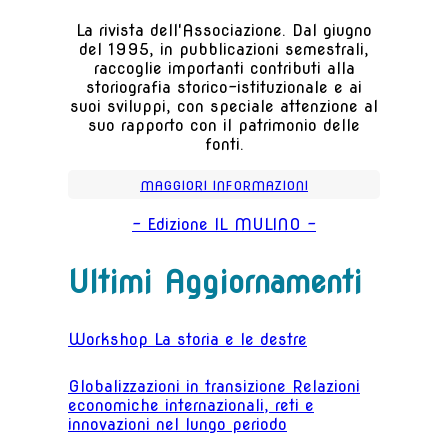
La rivista dell'Associazione. Dal giugno
del 1995, in pubblicazioni semestrali,
raccoglie importanti contributi alla
storiografia storico-istituzionale e ai
suoi sviluppi, con speciale attenzione al
suo rapporto con il patrimonio delle
fonti.
MAGGIORI INFORMAZIONI
- Edizione IL MULINO -
Ultimi Aggiornamenti
Workshop La storia e le destre
Globalizzazioni in transizione Relazioni
economiche internazionali, reti e
innovazioni nel lungo periodo