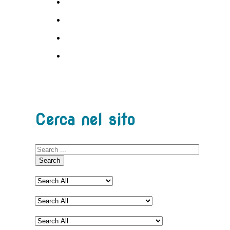
Cerca nel sito
Search