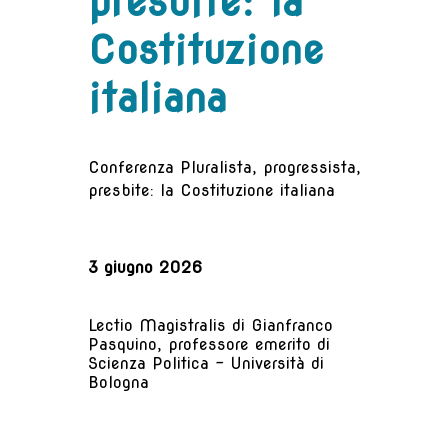
presbite: la
Costituzione
italiana
Conferenza
Pluralista, progressista,
presbite: la Costituzione italiana
3 giugno 2026
Lectio Magistralis di Gianfranco
Pasquino, professore emerito di
Scienza Politica - Università di
Bologna