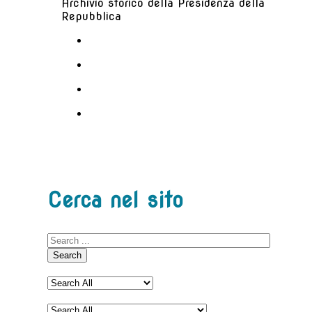
Archivio storico della Presidenza della
Repubblica
Cerca nel sito
Search