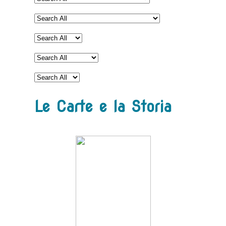
Le Carte e la Storia