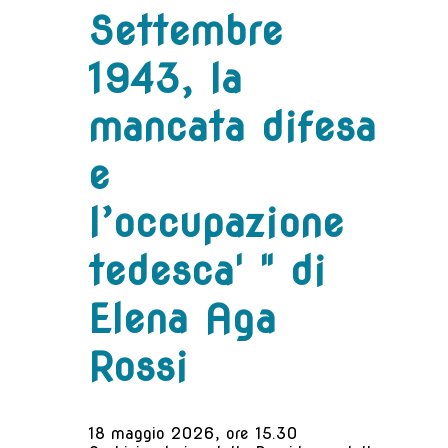
Settembre
1943, la
mancata difesa
e
l’occupazione
tedesca' " di
Elena Aga
Rossi
18 maggio 2026, ore 15.30