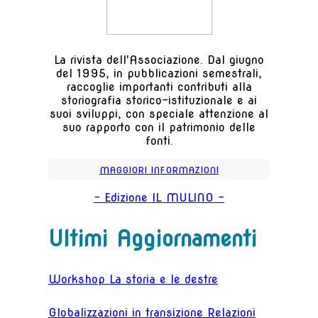
La rivista dell'Associazione. Dal giugno
del 1995, in pubblicazioni semestrali,
raccoglie importanti contributi alla
storiografia storico-istituzionale e ai
suoi sviluppi, con speciale attenzione al
suo rapporto con il patrimonio delle
fonti.
MAGGIORI INFORMAZIONI
- Edizione IL MULINO -
Ultimi Aggiornamenti
Workshop La storia e le destre
Globalizzazioni in transizione Relazioni