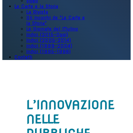
Video
Le Carte e la Storia
La Rivista
Gli Incontri de "Le Carte e
la Storia"
Le Giornate del Mulino
Indici (2015-Oggi)
Indici (2005-2014)
Indici (1999-2004)
Indici (1995-1998)
Contatti
L’INNOVAZIONE
NELLE