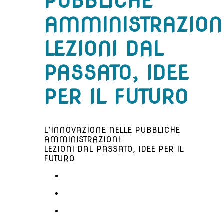
PUBBLICHE
AMMINISTRAZIONI
LEZIONI DAL
PASSATO, IDEE
PER IL FUTURO
L’INNOVAZIONE NELLE PUBBLICHE
AMMINISTRAZIONI:
LEZIONI DAL PASSATO, IDEE PER IL
FUTURO