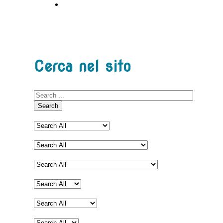
Cerca nel sito
Search