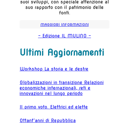
suoi sviluppi, con speciale attenzione al
suo rapporto con il patrimonio delle
fonti.
MAGGIORI INFORMAZIONI
- Edizione IL MULINO -
Ultimi Aggiornamenti
Workshop La storia e le destre
Globalizzazioni in transizione Relazioni
economiche internazionali, reti e
innovazioni nel lungo periodo
Il primo voto. Elettrici ed elette
Ottant’anni di Repubblica