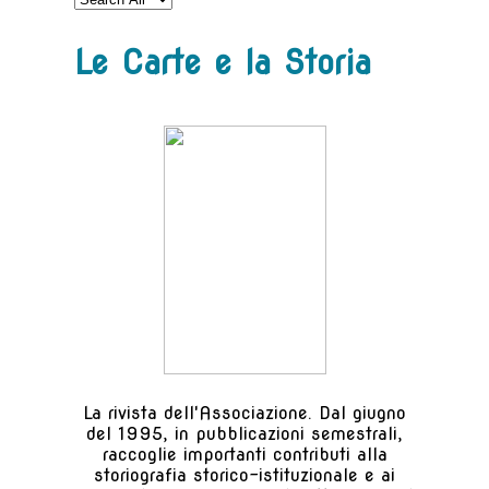
Le Carte e la Storia
La rivista dell'Associazione. Dal giugno
del 1995, in pubblicazioni semestrali,
raccoglie importanti contributi alla
storiografia storico-istituzionale e ai