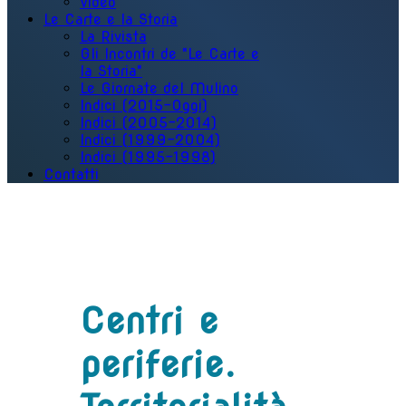
Video
Le Carte e la Storia
La Rivista
Gli Incontri de "Le Carte e
la Storia"
Le Giornate del Mulino
Indici (2015-Oggi)
Indici (2005-2014)
Indici (1999-2004)
Indici (1995-1998)
Contatti
Centri e
periferie.