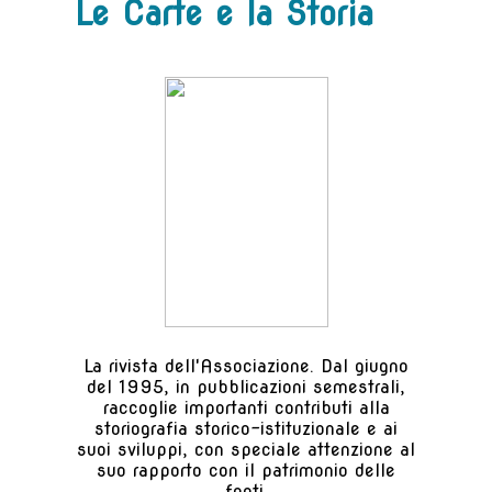
Le Carte e la Storia
La rivista dell'Associazione. Dal giugno
del 1995, in pubblicazioni semestrali,
raccoglie importanti contributi alla
storiografia storico-istituzionale e ai
suoi sviluppi, con speciale attenzione al
suo rapporto con il patrimonio delle
fonti.