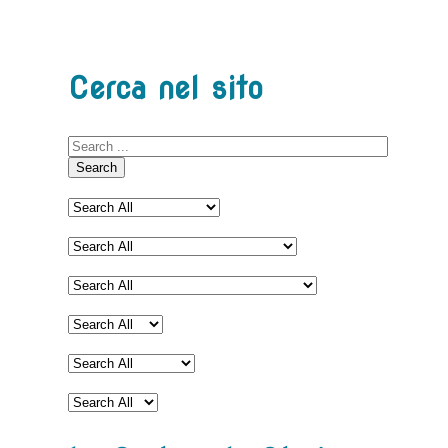
Cerca nel sito
Search