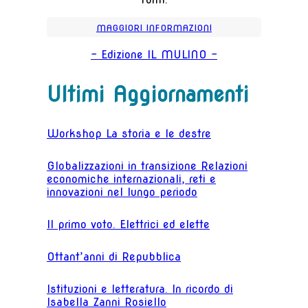
MAGGIORI INFORMAZIONI
- Edizione IL MULINO -
Ultimi Aggiornamenti
Workshop La storia e le destre
Globalizzazioni in transizione Relazioni
economiche internazionali, reti e
innovazioni nel lungo periodo
Il primo voto. Elettrici ed elette
Ottant’anni di Repubblica
Istituzioni e letteratura. In ricordo di
Isabella Zanni Rosiello