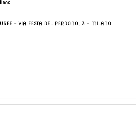
liano
UREE - VIA FESTA DEL PERDONO, 3 – MILANO