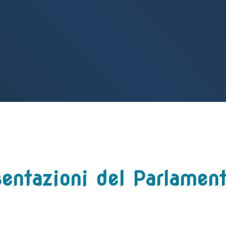
entazioni del Parlament