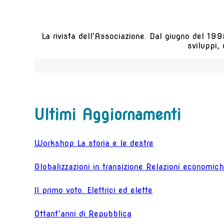
La rivista dell'Associazione. Dal giugno del 1995
sviluppi,
Ultimi Aggiornamenti
Workshop La storia e le destre
Globalizzazioni in transizione Relazioni economiche
Il primo voto. Elettrici ed elette
Ottant’anni di Repubblica