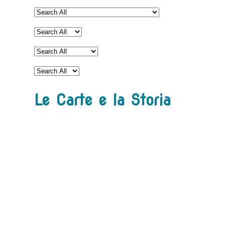
Le Carte e la Storia