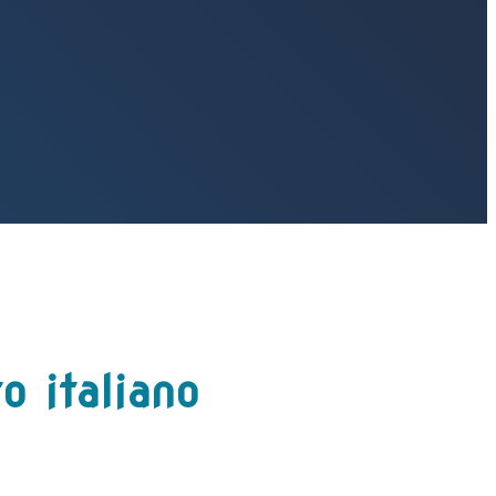
o italiano