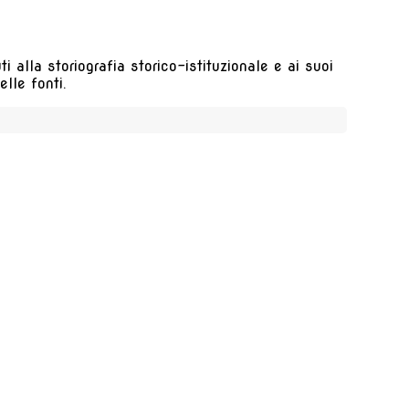
 alla storiografia storico-istituzionale e ai suoi
lle fonti.