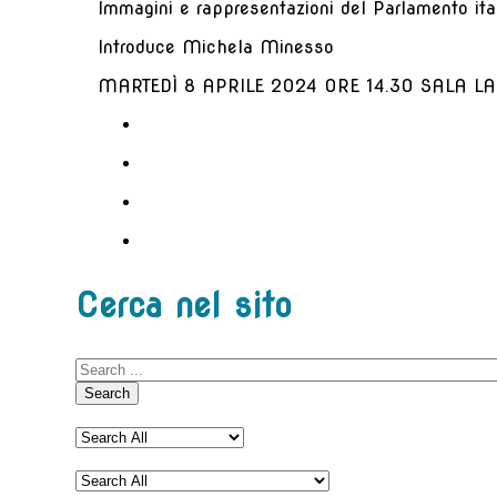
Immagini e rappresentazioni del Parlamento ita
Introduce Michela Minesso
MARTEDÌ 8 APRILE 2024 ORE 14.30 SALA LA
Cerca nel sito
Search