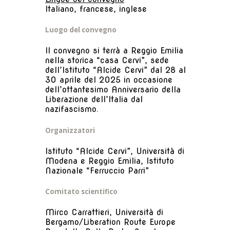
Italiano, francese, inglese
Luogo del convegno
Il convegno si terrà a Reggio Emilia
nella storica “casa Cervi”, sede
dell’Istituto “Alcide Cervi” dal 28 al
30 aprile del 2025 in occasione
dell’ottantesimo Anniversario della
Liberazione dell’Italia dal
nazifascismo.
Organizzatori
Istituto “Alcide Cervi”, Università di
Modena e Reggio Emilia, Istituto
Nazionale “Ferruccio Parri”
Comitato scientifico
Mirco Carrattieri, Università di
Bergamo/Liberation Route Europe