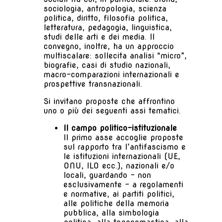
sociologia, antropologia, scienza
politica, diritto, filosofia politica,
letteratura, pedagogia, linguistica,
studi delle arti e dei media. Il
convegno, inoltre, ha un approccio
multiscalare: sollecita analisi “micro”,
biografie, casi di studio nazionali,
macro-comparazioni internazionali e
prospettive transnazionali.
Si invitano proposte che affrontino
uno o più dei seguenti assi tematici.
Il campo politico-istituzionale
Il primo asse accoglie proposte
sul rapporto tra l’antifascismo e
le istituzioni internazionali (UE,
ONU, ILO ecc.), nazionali e/o
locali, guardando – non
esclusivamente – a regolamenti
e normative, ai partiti politici,
alle politiche della memoria
pubblica, alla simbologia