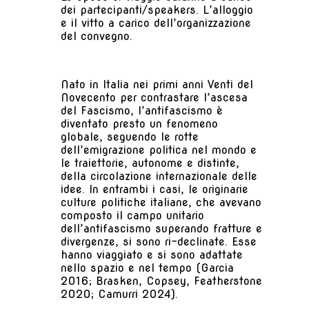
dei partecipanti/speakers. L’alloggio
e il vitto a carico dell’organizzazione
del convegno.
Nato in Italia nei primi anni Venti del
Novecento per contrastare l’ascesa
del Fascismo, l’antifascismo è
diventato presto un fenomeno
globale, seguendo le rotte
dell’emigrazione politica nel mondo e
le traiettorie, autonome e distinte,
della circolazione internazionale delle
idee. In entrambi i casi, le originarie
culture politiche italiane, che avevano
composto il campo unitario
dell’antifascismo superando fratture e
divergenze, si sono ri-declinate. Esse
hanno viaggiato e si sono adattate
nello spazio e nel tempo (Garcia
2016; Brasken, Copsey, Featherstone
2020; Camurri 2024).