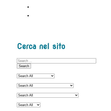
Cerca nel sito
Search