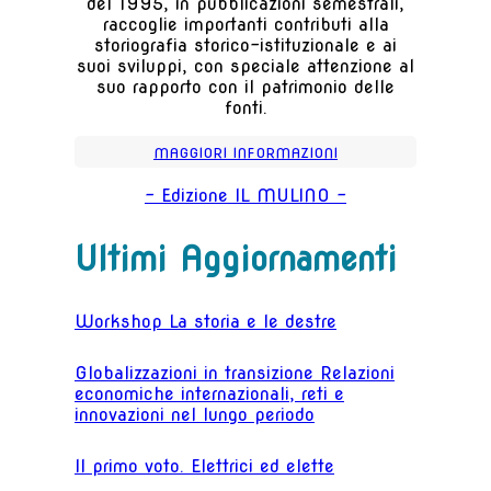
del 1995, in pubblicazioni semestrali,
raccoglie importanti contributi alla
storiografia storico-istituzionale e ai
suoi sviluppi, con speciale attenzione al
suo rapporto con il patrimonio delle
fonti.
MAGGIORI INFORMAZIONI
- Edizione IL MULINO -
Ultimi Aggiornamenti
Workshop La storia e le destre
Globalizzazioni in transizione Relazioni
economiche internazionali, reti e
innovazioni nel lungo periodo
Il primo voto. Elettrici ed elette