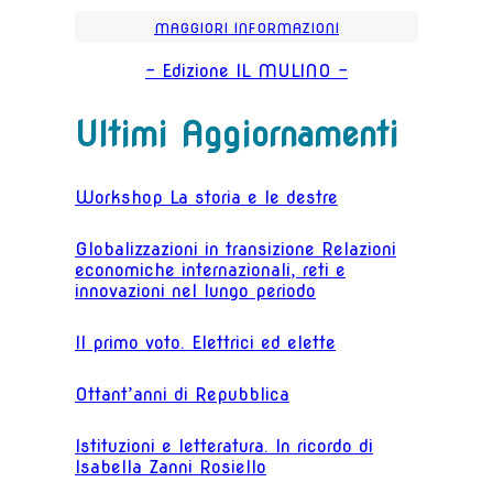
MAGGIORI INFORMAZIONI
- Edizione IL MULINO -
Ultimi Aggiornamenti
Workshop La storia e le destre
Globalizzazioni in transizione Relazioni
economiche internazionali, reti e
innovazioni nel lungo periodo
Il primo voto. Elettrici ed elette
Ottant’anni di Repubblica
Istituzioni e letteratura. In ricordo di
Isabella Zanni Rosiello