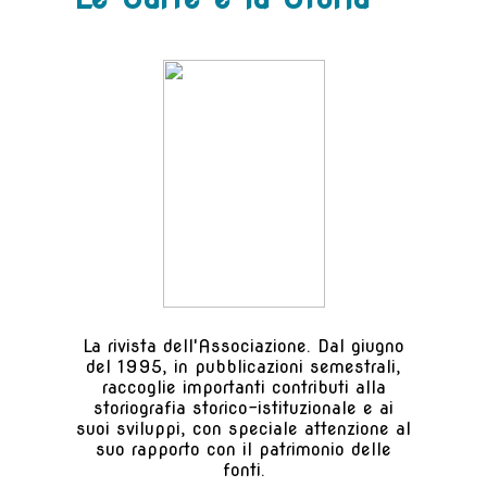
La rivista dell'Associazione. Dal giugno
del 1995, in pubblicazioni semestrali,
raccoglie importanti contributi alla
storiografia storico-istituzionale e ai
suoi sviluppi, con speciale attenzione al
suo rapporto con il patrimonio delle
fonti.