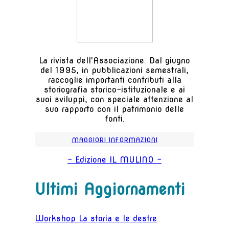
La rivista dell'Associazione. Dal giugno
del 1995, in pubblicazioni semestrali,
raccoglie importanti contributi alla
storiografia storico-istituzionale e ai
suoi sviluppi, con speciale attenzione al
suo rapporto con il patrimonio delle
fonti.
MAGGIORI INFORMAZIONI
- Edizione IL MULINO -
Ultimi Aggiornamenti
Workshop La storia e le destre