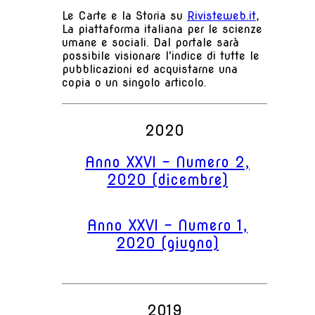
Le Carte e la Storia su
Rivisteweb.it
,
La piattaforma italiana per le scienze
umane e sociali. Dal portale sarà
possibile visionare l'indice di tutte le
pubblicazioni ed acquistarne una
copia o un singolo articolo.
2020
Anno XXVI - Numero 2,
2020 (dicembre)
Anno XXVI - Numero 1,
2020 (giugno)
2019