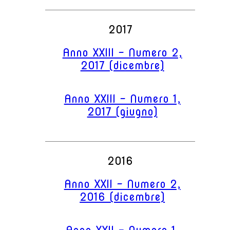
2017
Anno XXIII - Numero 2,
2017 (dicembre)
Anno XXIII - Numero 1,
2017 (giugno)
2016
Anno XXII - Numero 2,
2016 (dicembre)