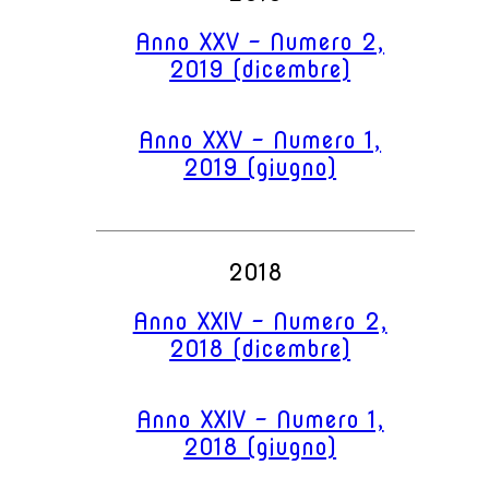
Anno XXV - Numero 2,
2019 (dicembre)
Anno XXV - Numero 1,
2019 (giugno)
2018
Anno XXIV - Numero 2,
2018 (dicembre)
Anno XXIV - Numero 1,
2018 (giugno)