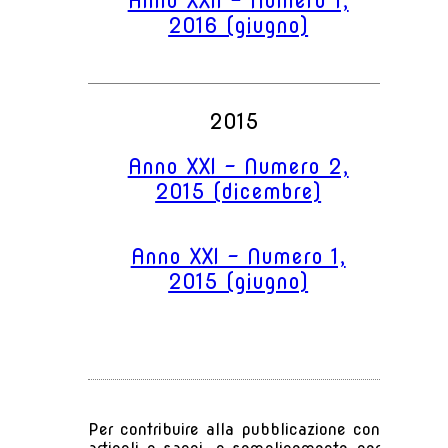
Anno XXII - Numero 1,
2016 (giugno)
2015
Anno XXI - Numero 2,
2015 (dicembre)
Anno XXI - Numero 1,
2015 (giugno)
Per contribuire alla pubblicazione con