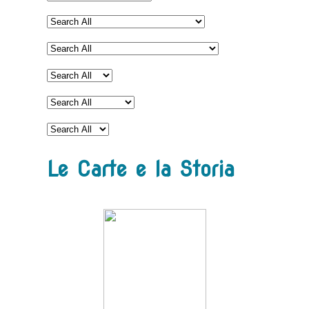
Le Carte e la Storia