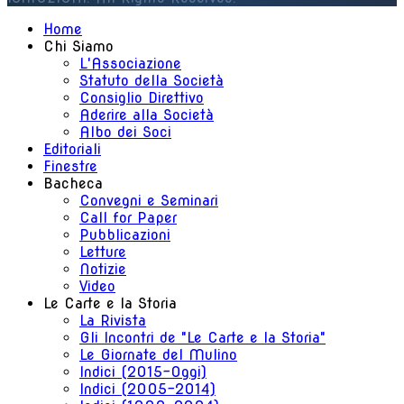
Home
Chi Siamo
L'Associazione
Statuto della Società
Consiglio Direttivo
Aderire alla Società
Albo dei Soci
Editoriali
Finestre
Bacheca
Convegni e Seminari
Call for Paper
Pubblicazioni
Letture
Notizie
Video
Le Carte e la Storia
La Rivista
Gli Incontri de "Le Carte e la Storia"
Le Giornate del Mulino
Indici (2015-Oggi)
Indici (2005-2014)