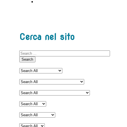
Cerca nel sito
Search