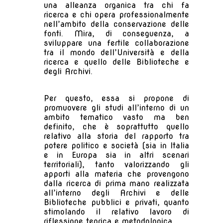
una alleanza organica tra chi fa
ricerca e chi opera professionalmente
nell’ambito della conservazione delle
fonti. Mira, di conseguenza, a
sviluppare una fertile collaborazione
tra il mondo dell’Università e della
ricerca e quello delle Biblioteche e
degli Archivi.
Per questo, essa si propone di
promuovere gli studi all’interno di un
ambito tematico vasto ma ben
definito, che è soprattutto quello
relativo alla storia del rapporto tra
potere politico e società (sia in Italia
e in Europa sia in altri scenari
territoriali), tanto valorizzando gli
apporti alla materia che provengono
dalla ricerca di prima mano realizzata
all’interno degli Archivi e delle
Biblioteche pubblici e privati, quanto
stimolando il relativo lavoro di
riflessione teorica e metodologica.