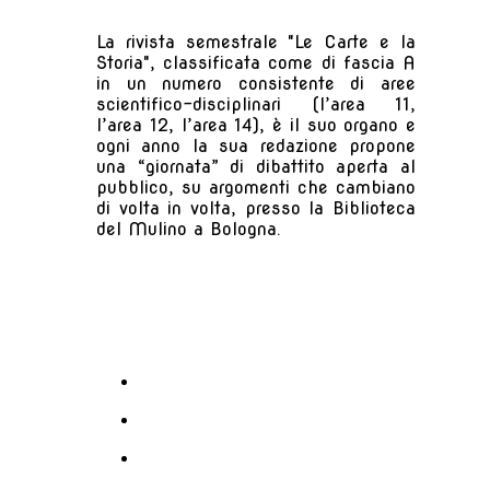
La rivista semestrale "Le Carte e la
Storia", classificata come di fascia A
in un numero consistente di aree
scientifico-disciplinari (l’area 11,
l’area 12, l’area 14), è il suo organo e
ogni anno la sua redazione propone
una “giornata” di dibattito aperta al
pubblico, su argomenti che cambiano
di volta in volta, presso la Biblioteca
del Mulino a
Bologna.