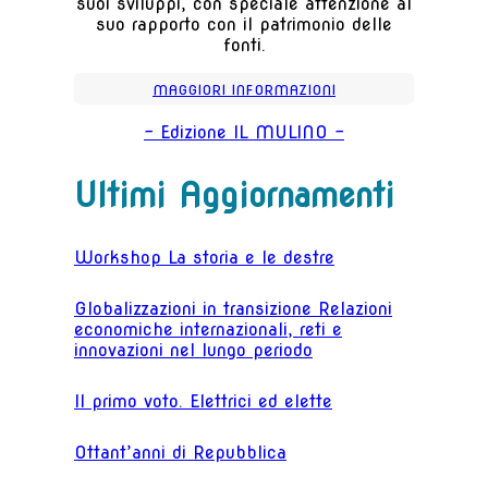
suoi sviluppi, con speciale attenzione al
suo rapporto con il patrimonio delle
fonti.
MAGGIORI INFORMAZIONI
- Edizione IL MULINO -
Ultimi Aggiornamenti
Workshop La storia e le destre
Globalizzazioni in transizione Relazioni
economiche internazionali, reti e
innovazioni nel lungo periodo
Il primo voto. Elettrici ed elette
Ottant’anni di Repubblica