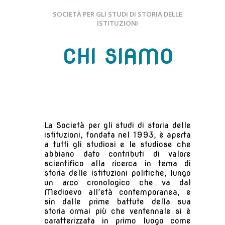
SOCIETÀ PER GLI STUDI DI STORIA DELLE
ISTITUZIONI
CHI SIAMO
La Società per gli studi di storia delle
istituzioni, fondata nel 1993, è aperta
a tutti gli studiosi e le studiose che
abbiano dato contributi di valore
scientifico alla ricerca in tema di
storia delle istituzioni politiche, lungo
un arco cronologico che va dal
Medioevo all’età contemporanea, e
sin dalle prime battute della sua
storia ormai più che ventennale si è
caratterizzata in primo luogo come