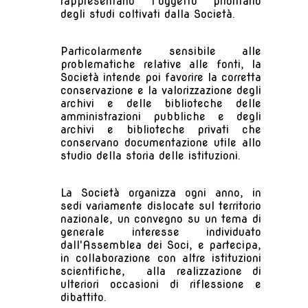
rappresentano l’oggetto prioritario
degli studi coltivati dalla Società.
Particolarmente sensibile alle
problematiche relative alle fonti, la
Società intende poi favorire la corretta
conservazione e la valorizzazione degli
archivi e delle biblioteche delle
amministrazioni pubbliche e degli
archivi e biblioteche privati che
conservano documentazione utile allo
studio della storia delle istituzioni.
La Società organizza ogni anno, in
sedi variamente dislocate sul territorio
nazionale, un convegno su un tema di
generale interesse individuato
dall'Assemblea dei Soci, e partecipa,
in collaborazione con altre istituzioni
scientifiche, alla realizzazione di
ulteriori occasioni di riflessione e
dibattito.