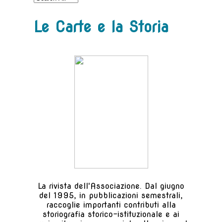
Le Carte e la Storia
La rivista dell'Associazione. Dal giugno
del 1995, in pubblicazioni semestrali,
raccoglie importanti contributi alla
storiografia storico-istituzionale e ai