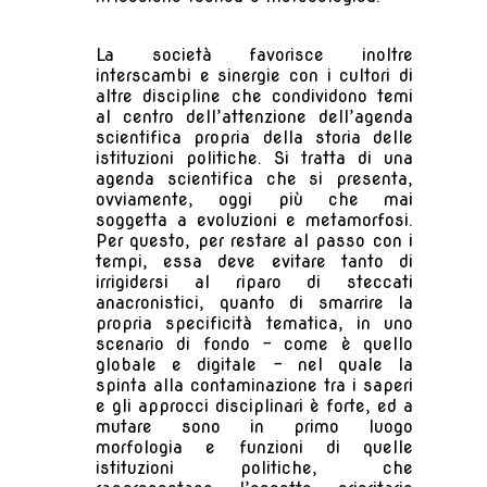
La società favorisce inoltre
interscambi e sinergie con i cultori di
altre discipline che condividono temi
al centro dell’attenzione dell’agenda
scientifica propria della storia delle
istituzioni politiche. Si tratta di una
agenda scientifica che si presenta,
ovviamente, oggi più che mai
soggetta a evoluzioni e metamorfosi.
Per questo, per restare al passo con i
tempi, essa deve evitare tanto di
irrigidersi al riparo di steccati
anacronistici, quanto di smarrire la
propria specificità tematica, in uno
scenario di fondo - come è quello
globale e digitale - nel quale la
spinta alla contaminazione tra i saperi
e gli approcci disciplinari è forte, ed a
mutare sono in primo luogo
morfologia e funzioni di quelle
istituzioni politiche, che