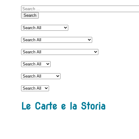
Search
Le Carte e la Storia