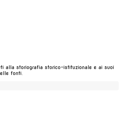
 alla storiografia storico-istituzionale e ai suoi
lle fonti.