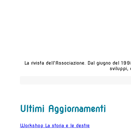
La rivista dell'Associazione. Dal giugno del 1995
sviluppi,
Ultimi Aggiornamenti
Workshop La storia e le destre