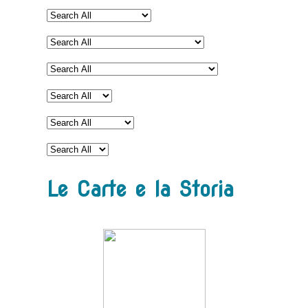
Le Carte e la Storia