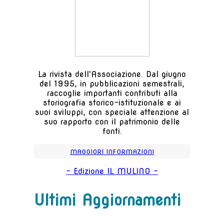
La rivista dell'Associazione. Dal giugno
del 1995, in pubblicazioni semestrali,
raccoglie importanti contributi alla
storiografia storico-istituzionale e ai
suoi sviluppi, con speciale attenzione al
suo rapporto con il patrimonio delle
fonti.
MAGGIORI INFORMAZIONI
- Edizione IL MULINO -
Ultimi Aggiornamenti