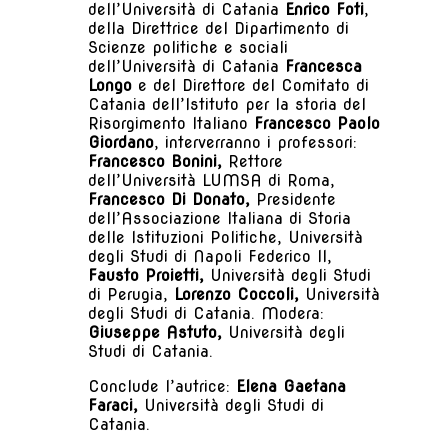
dell’Università di Catania
Enrico Foti
,
della Direttrice del Dipartimento di
Scienze politiche e sociali
dell’Università di Catania
Francesca
Longo
e del Direttore del Comitato di
Catania dell’Istituto per la storia del
Risorgimento Italiano
Francesco Paolo
Giordano
, interverranno i professori:
Francesco Bonini,
Rettore
dell’Università LUMSA di Roma,
Francesco Di Donato,
Presidente
dell’Associazione Italiana di Storia
delle Istituzioni Politiche, Università
degli Studi di Napoli Federico II,
Fausto Proietti,
Università degli Studi
di Perugia,
Lorenzo Coccoli,
Università
degli Studi di Catania. Modera:
Giuseppe Astuto,
Università degli
Studi di Catania.
Conclude l’autrice:
Elena Gaetana
Faraci,
Università degli Studi di
Catania.