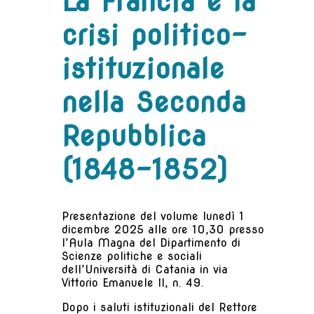
La Francia e la
crisi politico-
istituzionale
nella Seconda
Repubblica
(1848-1852)
Presentazione del volume lunedì 1
dicembre 2025 alle ore 10,30 presso
l’Aula Magna del Dipartimento di
Scienze politiche e sociali
dell’Università di Catania in via
Vittorio Emanuele II, n. 49.
Dopo i saluti istituzionali del Rettore