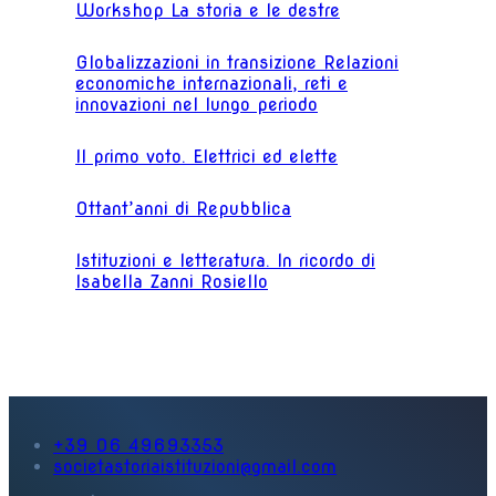
Workshop La storia e le destre
Globalizzazioni in transizione Relazioni
economiche internazionali, reti e
innovazioni nel lungo periodo
Il primo voto. Elettrici ed elette
Ottant’anni di Repubblica
Istituzioni e letteratura. In ricordo di
Isabella Zanni Rosiello
+39 06 49693353
societastoriaistituzioni@gmail.com